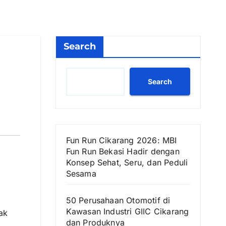
Search
Search
Fun Run Cikarang 2026: MBI
Fun Run Bekasi Hadir dengan
Konsep Sehat, Seru, dan Peduli
Sesama
50 Perusahaan Otomotif di
Kawasan Industri GIIC Cikarang
ak
dan Produknya