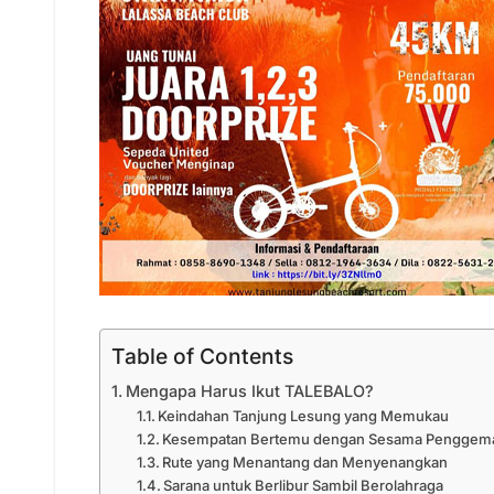
Table of Contents
Mengapa Harus Ikut TALEBALO?
Keindahan Tanjung Lesung yang Memukau
Kesempatan Bertemu dengan Sesama Penggem
Rute yang Menantang dan Menyenangkan
Sarana untuk Berlibur Sambil Berolahraga