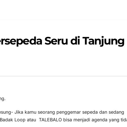
ersepeda Seru di Tanjung
 Lesung- Jika kamu seorang penggemar sepeda dan sedang
g Badak Loop atau TALEBALO bisa menjadi agenda yang tid