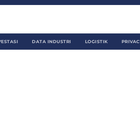
VESTASI
DATA INDUSTRI
LOGISTIK
PRIVAC