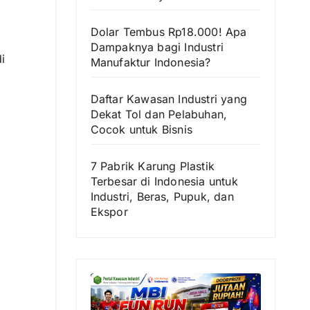
Dolar Tembus Rp18.000! Apa
Dampaknya bagi Industri
i
Manufaktur Indonesia?
Daftar Kawasan Industri yang
Dekat Tol dan Pelabuhan,
Cocok untuk Bisnis
7 Pabrik Karung Plastik
Terbesar di Indonesia untuk
Industri, Beras, Pupuk, dan
Ekspor