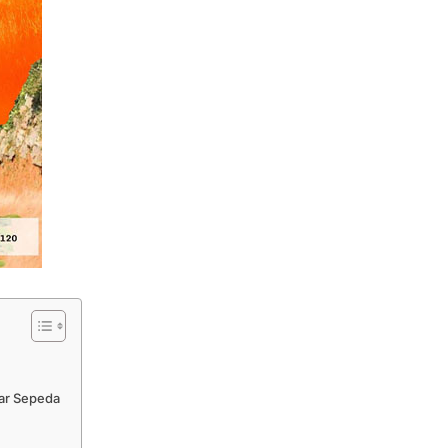
ar Sepeda