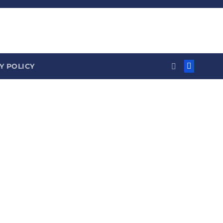
Y POLICY