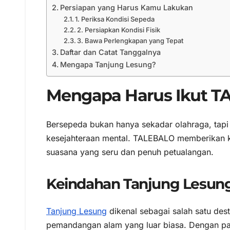
Persiapan yang Harus Kamu Lakukan
1. Periksa Kondisi Sepeda
2. Persiapkan Kondisi Fisik
3. Bawa Perlengkapan yang Tepat
Daftar dan Catat Tanggalnya
Mengapa Tanjung Lesung?
Mengapa Harus Ikut 
Bersepeda bukan hanya sekadar olahraga, tap
kesejahteraan mental. TALEBALO memberikan 
suasana yang seru dan penuh petualangan.
Keindahan Tanjung Lesu
Tanjung Lesung
dikenal sebagai salah satu des
pemandangan alam yang luar biasa. Dengan padu