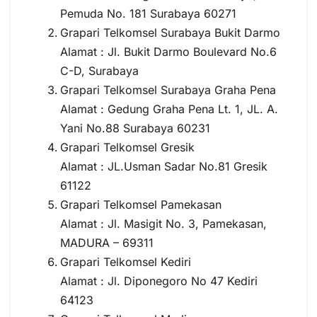
Pemuda No. 181 Surabaya 60271
Grapari Telkomsel Surabaya Bukit Darmo
Alamat : Jl. Bukit Darmo Boulevard No.6
C-D, Surabaya
Grapari Telkomsel Surabaya Graha Pena
Alamat : Gedung Graha Pena Lt. 1, JL. A.
Yani No.88 Surabaya 60231
Grapari Telkomsel Gresik
Alamat : JL.Usman Sadar No.81 Gresik
61122
Grapari Telkomsel Pamekasan
Alamat : Jl. Masigit No. 3, Pamekasan,
MADURA – 69311
Grapari Telkomsel Kediri
Alamat : Jl. Diponegoro No 47 Kediri
64123