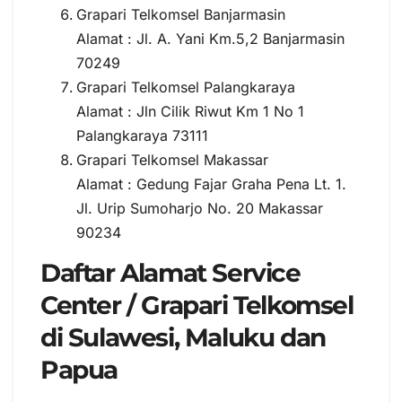
Grapari Telkomsel Banjarmasin
Alamat : Jl. A. Yani Km.5,2 Banjarmasin
70249
Grapari Telkomsel Palangkaraya
Alamat : Jln Cilik Riwut Km 1 No 1
Palangkaraya 73111
Grapari Telkomsel Makassar
Alamat : Gedung Fajar Graha Pena Lt. 1.
Jl. Urip Sumoharjo No. 20 Makassar
90234
Daftar Alamat Service
Center / Grapari Telkomsel
di Sulawesi, Maluku dan
Papua