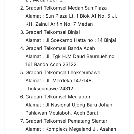
Grapari Telkomsel Medan Sun Plaza
Alamat : Sun Plaza Lt. 1 Blok A1 No. 5 Jl.
KH. Zainul Arifin No. 7 Medan
Grapari Telkomsel Binjai
Alamat : Jl.Soekarno Hatta no : 14 Binjai
Grapari Telkomsel Banda Aceh
Alamat : Jl. Tgk H.M Daud Beureueh no
161 Banda Aceh 23122
Grapari Telkomsel Lhokseumawe
Alamat : Jl. Merdeka 147-148,
Lhokseumawe 24312
Grapari Telkomsel Meulaboh
Alamat : Jl Nasional Ujong Baru Johan
Pahlawan Meulaboh, Aceh Barat
Grapari Telkomsel Pematang Siantar
Alamat : Kompleks Megaland Jl. Asahan