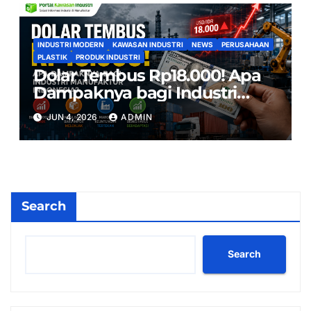
INDUSTRI MODERN
KAWASAN INDUSTRI
NEWS
PERUSAHAAN
PLASTIK
PRODUK INDUSTRI
Dolar Tembus Rp18.000! Apa
Dampaknya bagi Industri
Manufaktur Indonesia?
JUN 4, 2026
ADMIN
Search
Search