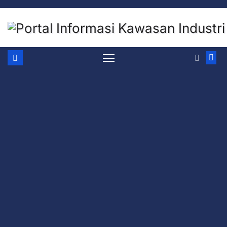
Skip
to
content