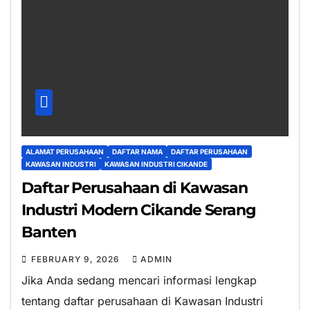
ALAMAT PERUSAHAAN
DAFTAR NAMA
DAFTAR PERUSAHAAN
KAWASAN INDUSTRI
KAWASAN INDUSTRI CIKANDE
Daftar Perusahaan di Kawasan
Industri Modern Cikande Serang
Banten
FEBRUARY 9, 2026
ADMIN
Jika Anda sedang mencari informasi lengkap
tentang daftar perusahaan di Kawasan Industri