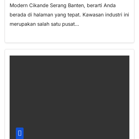
Modern Cikande Serang Banten, berarti Anda
berada di halaman yang tepat. Kawasan industri ini
merupakan salah satu pusat…