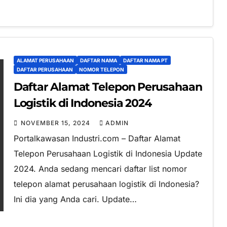
ALAMAT PERUSAHAAN
DAFTAR NAMA
DAFTAR NAMA PT
DAFTAR PERUSAHAAN
NOMOR TELEPON
Daftar Alamat Telepon Perusahaan
Logistik di Indonesia 2024
NOVEMBER 15, 2024
ADMIN
Portalkawasan Industri.com – Daftar Alamat
Telepon Perusahaan Logistik di Indonesia Update
2024. Anda sedang mencari daftar list nomor
telepon alamat perusahaan logistik di Indonesia?
Ini dia yang Anda cari. Update…