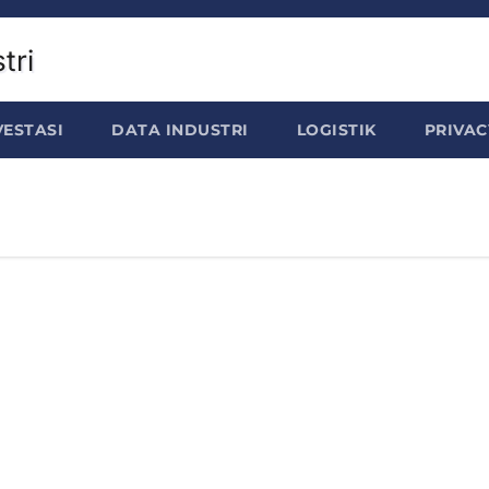
VESTASI
DATA INDUSTRI
LOGISTIK
PRIVAC