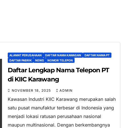
ALAMAT PERUSAHAAN
DAFTAR NAMA KAWASAN
DAFTAR NAMA PT
DAFTAR PABRIK
NEWS
NOMOR TELEPON
Daftar Lengkap Nama Telepon PT
di KIIC Karawang
NOVEMBER 18, 2025
ADMIN
Kawasan Industri KIIC Karawang merupakan salah
satu pusat manufaktur terbesar di Indonesia yang
menjadi lokasi ratusan perusahaan nasional
maupun multinasional. Dengan berkembangnya