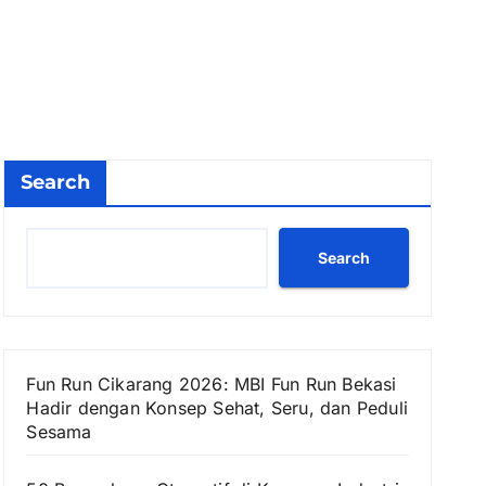
Search
Search
Fun Run Cikarang 2026: MBI Fun Run Bekasi
Hadir dengan Konsep Sehat, Seru, dan Peduli
Sesama