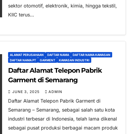
sektor otomotif, elektronik, kimia, hingga tekstil,
KIIC terus…
ALAMAT PERUSAHAAN
DAFTAR NAMA
DAFTAR NAMA KAWASAN
DAFTAR NAMA PT
GARMENT
KAWASAN INDUSTRI
Daftar Alamat Telepon Pabrik
Garment di Semarang
JUNE 3, 2025
ADMIN
Daftar Alamat Telepon Pabrik Garment di
Semarang – Semarang, sebagai salah satu kota
industri terbesar di Indonesia, telah lama dikenal
sebagai pusat produksi berbagai macam produk