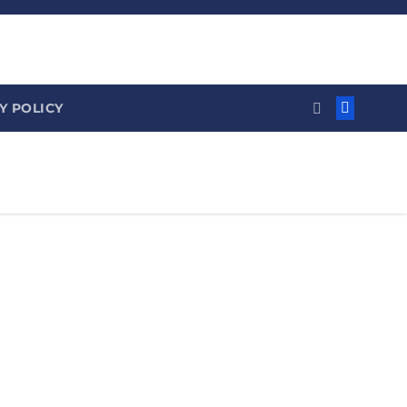
Y POLICY