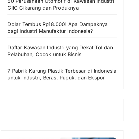
50 Perusahaan Otomotif di Kawasan Industri
GIIC Cikarang dan Produknya
Dolar Tembus Rp18.000! Apa Dampaknya
bagi Industri Manufaktur Indonesia?
Daftar Kawasan Industri yang Dekat Tol dan
Pelabuhan, Cocok untuk Bisnis
7 Pabrik Karung Plastik Terbesar di Indonesia
untuk Industri, Beras, Pupuk, dan Ekspor