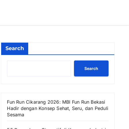
Search
Search
Fun Run Cikarang 2026: MBI Fun Run Bekasi
Hadir dengan Konsep Sehat, Seru, dan Peduli
Sesama