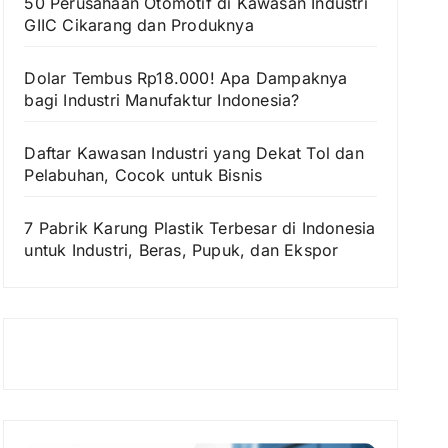
50 Perusahaan Otomotif di Kawasan Industri
GIIC Cikarang dan Produknya
Dolar Tembus Rp18.000! Apa Dampaknya
bagi Industri Manufaktur Indonesia?
Daftar Kawasan Industri yang Dekat Tol dan
Pelabuhan, Cocok untuk Bisnis
7 Pabrik Karung Plastik Terbesar di Indonesia
untuk Industri, Beras, Pupuk, dan Ekspor