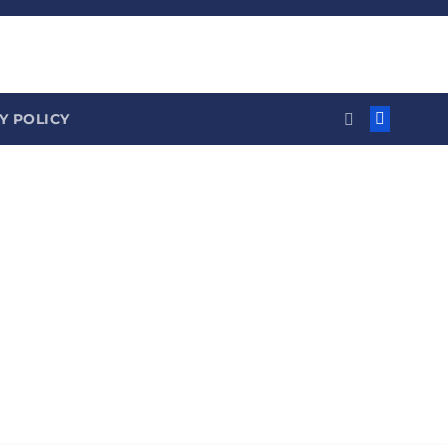
Y POLICY