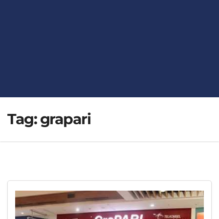
Tag:
grapari