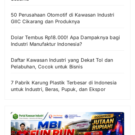
50 Perusahaan Otomotif di Kawasan Industri
GIIC Cikarang dan Produknya
Dolar Tembus Rp18.000! Apa Dampaknya bagi
Industri Manufaktur Indonesia?
Daftar Kawasan Industri yang Dekat Tol dan
Pelabuhan, Cocok untuk Bisnis
7 Pabrik Karung Plastik Terbesar di Indonesia
untuk Industri, Beras, Pupuk, dan Ekspor