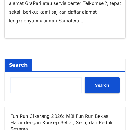
alamat GraPari atau servis center Telkomsel?, tepat
sekali berikut kami sajikan daftar alamat
lengkapnya mulai dari Sumatera…
Search
Search
Fun Run Cikarang 2026: MBI Fun Run Bekasi
Hadir dengan Konsep Sehat, Seru, dan Peduli
Sesama