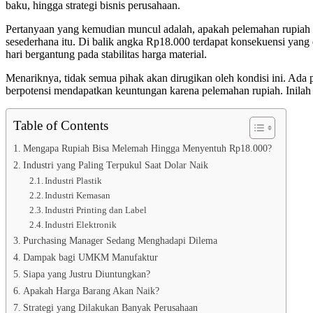
baku, hingga strategi bisnis perusahaan.
Pertanyaan yang kemudian muncul adalah, apakah pelemahan rupiah in
sesederhana itu. Di balik angka Rp18.000 terdapat konsekuensi yang
hari bergantung pada stabilitas harga material.
Menariknya, tidak semua pihak akan dirugikan oleh kondisi ini. Ada
berpotensi mendapatkan keuntungan karena pelemahan rupiah. Inilah 
Table of Contents
Mengapa Rupiah Bisa Melemah Hingga Menyentuh Rp18.000?
Industri yang Paling Terpukul Saat Dolar Naik
Industri Plastik
Industri Kemasan
Industri Printing dan Label
Industri Elektronik
Purchasing Manager Sedang Menghadapi Dilema
Dampak bagi UMKM Manufaktur
Siapa yang Justru Diuntungkan?
Apakah Harga Barang Akan Naik?
Strategi yang Dilakukan Banyak Perusahaan