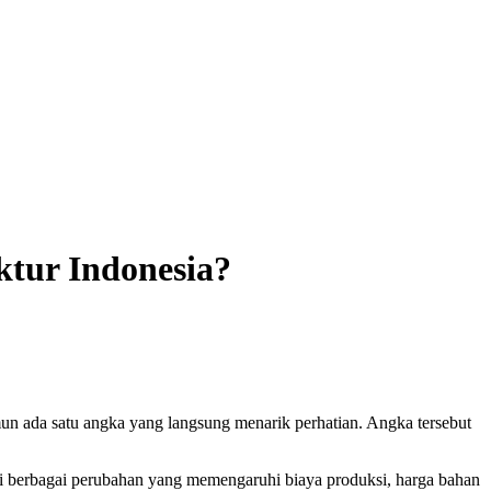
tur Indonesia?
n ada satu angka yang langsung menarik perhatian. Angka tersebut
ari berbagai perubahan yang memengaruhi biaya produksi, harga bahan