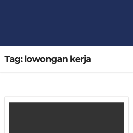
Tag:
lowongan kerja