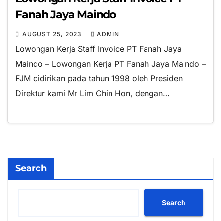
Fanah Jaya Maindo
AUGUST 25, 2023
ADMIN
Lowongan Kerja Staff Invoice PT Fanah Jaya
Maindo – Lowongan Kerja PT Fanah Jaya Maindo –
FJM didirikan pada tahun 1998 oleh Presiden
Direktur kami Mr Lim Chin Hon, dengan…
Search
Search