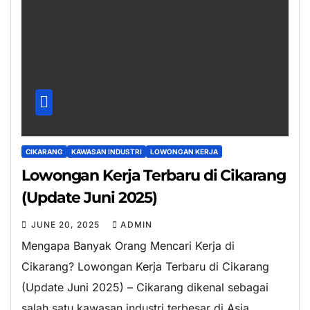
CIKARANG
KAWASAN INDUSTRI
LOWONGAN KERJA
Lowongan Kerja Terbaru di Cikarang
(Update Juni 2025)
JUNE 20, 2025
ADMIN
Mengapa Banyak Orang Mencari Kerja di
Cikarang? Lowongan Kerja Terbaru di Cikarang
(Update Juni 2025) – Cikarang dikenal sebagai
salah satu kawasan industri terbesar di Asia