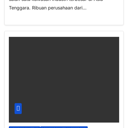
Tenggara. Ribuan perusahaan dari…