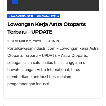
KAWASAN INDUSTRI
LOWONGAN KERJA
Lowongan Kerja Astra Otoparts
Terbaru – UPDATE
DECEMBER 2, 2023
ADMIN
Portalkawasanindustri.com – Lowongan kerja Astra
Otoparts Terbaru – UPDATE – Astra Otoparts,
sebagai salah satu entitas bisnis unggulan di
bawah naungan Astra International, terus
memberikan kontribusi besar dalam
pengembangan industri…