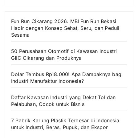
Fun Run Cikarang 2026: MBI Fun Run Bekasi
Hadir dengan Konsep Sehat, Seru, dan Peduli
Sesama
50 Perusahaan Otomotif di Kawasan Industri
GIIC Cikarang dan Produknya
Dolar Tembus Rp18.000! Apa Dampaknya bagi
Industri Manufaktur Indonesia?
Daftar Kawasan Industri yang Dekat Tol dan
Pelabuhan, Cocok untuk Bisnis
7 Pabrik Karung Plastik Terbesar di Indonesia
untuk Industri, Beras, Pupuk, dan Ekspor