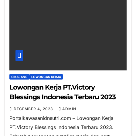
CIKARANG
LOWONGAN KERJA
Lowongan Kerja PT.Victory
Blessings Indonesia Terbaru 2023
DECEMBER 4, 2023
ADMIN
Portalkawasanidnsutri.com – Lowongan Kerja
PT.Victory Blessings Indonesia Terbaru 2023.