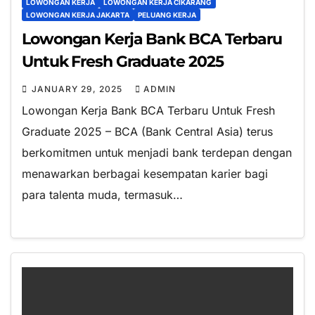
LOWONGAN KERJA
LOWONGAN KERJA CIKARANG
LOWONGAN KERJA JAKARTA
PELUANG KERJA
Lowongan Kerja Bank BCA Terbaru
Untuk Fresh Graduate 2025
JANUARY 29, 2025
ADMIN
Lowongan Kerja Bank BCA Terbaru Untuk Fresh
Graduate 2025 – BCA (Bank Central Asia) terus
berkomitmen untuk menjadi bank terdepan dengan
menawarkan berbagai kesempatan karier bagi
para talenta muda, termasuk…