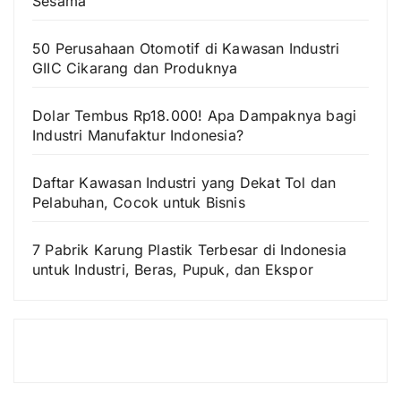
Sesama
50 Perusahaan Otomotif di Kawasan Industri
GIIC Cikarang dan Produknya
Dolar Tembus Rp18.000! Apa Dampaknya bagi
Industri Manufaktur Indonesia?
Daftar Kawasan Industri yang Dekat Tol dan
Pelabuhan, Cocok untuk Bisnis
7 Pabrik Karung Plastik Terbesar di Indonesia
untuk Industri, Beras, Pupuk, dan Ekspor