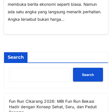
membuka berita ekonomi seperti biasa. Namun
ada satu angka yang langsung menarik perhatian.
Angka tersebut bukan harga…
Search
Search
Fun Run Cikarang 2026: MBI Fun Run Bekasi
Hadir dengan Konsep Sehat, Seru, dan Peduli