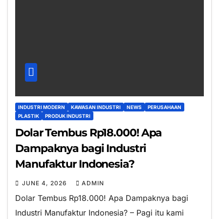
INDUSTRI MODERN
KAWASAN INDUSTRI
NEWS
PERUSAHAAN
PLASTIK
PRODUK INDUSTRI
Dolar Tembus Rp18.000! Apa
Dampaknya bagi Industri
Manufaktur Indonesia?
JUNE 4, 2026
ADMIN
Dolar Tembus Rp18.000! Apa Dampaknya bagi
Industri Manufaktur Indonesia? – Pagi itu kami