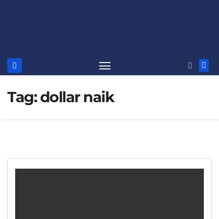
Tag:
dollar naik