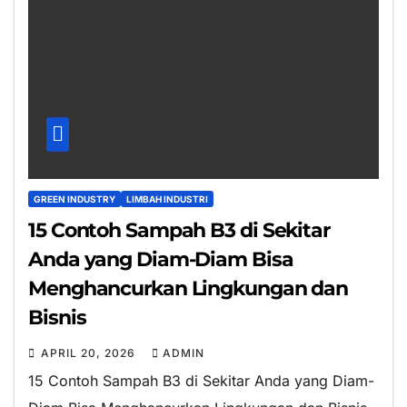
GREEN INDUSTRY
LIMBAH INDUSTRI
15 Contoh Sampah B3 di Sekitar
Anda yang Diam-Diam Bisa
Menghancurkan Lingkungan dan
Bisnis
APRIL 20, 2026
ADMIN
15 Contoh Sampah B3 di Sekitar Anda yang Diam-