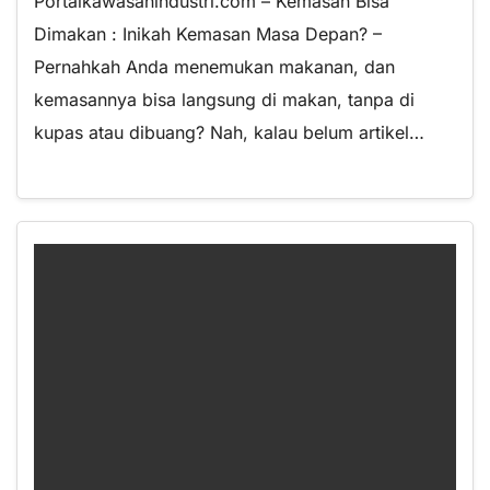
Portalkawasanindustri.com – Kemasan Bisa
Dimakan : Inikah Kemasan Masa Depan? –
Pernahkah Anda menemukan makanan, dan
kemasannya bisa langsung di makan, tanpa di
kupas atau dibuang? Nah, kalau belum artikel…