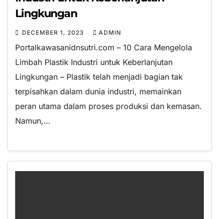
Lingkungan
DECEMBER 1, 2023
ADMIN
Portalkawasanidnsutri.com – 10 Cara Mengelola
Limbah Plastik Industri untuk Keberlanjutan
Lingkungan – Plastik telah menjadi bagian tak
terpisahkan dalam dunia industri, memainkan
peran utama dalam proses produksi dan kemasan.
Namun,…