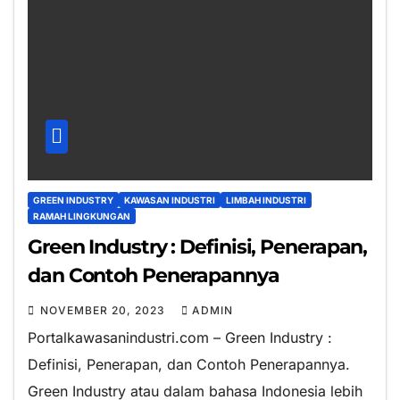
GREEN INDUSTRY
KAWASAN INDUSTRI
LIMBAH INDUSTRI
RAMAH LINGKUNGAN
Green Industry : Definisi, Penerapan,
dan Contoh Penerapannya
NOVEMBER 20, 2023
ADMIN
Portalkawasanindustri.com – Green Industry :
Definisi, Penerapan, dan Contoh Penerapannya.
Green Industry atau dalam bahasa Indonesia lebih