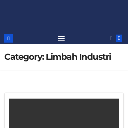
Category:
Limbah Industri