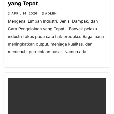
yang Tepat
APRIL 14, 2026
ADMIN
Mengenal Limbah Industri: Jenis, Dampak, dan
Cara Pengelolaan yang Tepat – Banyak pelaku
industri fokus pada satu hal: produksi. Bagaimana
meningkatkan output, menjaga kualitas, dan
memenuhi permintaan pasar. Namun ada…