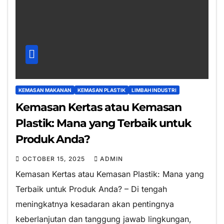
KEMASAN MAKANAN
KEMASAN PLASTIK
LIMBAH INDUSTRI
Kemasan Kertas atau Kemasan
Plastik: Mana yang Terbaik untuk
Produk Anda?
OCTOBER 15, 2025
ADMIN
Kemasan Kertas atau Kemasan Plastik: Mana yang
Terbaik untuk Produk Anda? – Di tengah
meningkatnya kesadaran akan pentingnya
keberlanjutan dan tanggung jawab lingkungan,