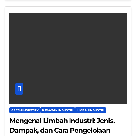
GREEN INDUSTRY
KAWASAN INDUSTRI
LIMBAH INDUSTRI
Mengenal Limbah Industri: Jenis,
Dampak, dan Cara Pengelolaan