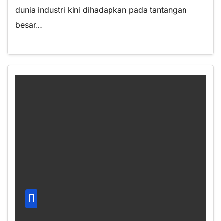
dunia industri kini dihadapkan pada tantangan
besar…