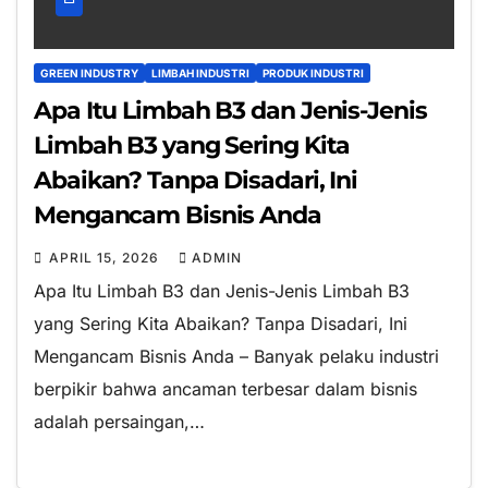
GREEN INDUSTRY
LIMBAH INDUSTRI
PRODUK INDUSTRI
Apa Itu Limbah B3 dan Jenis-Jenis
Limbah B3 yang Sering Kita
Abaikan? Tanpa Disadari, Ini
Mengancam Bisnis Anda
APRIL 15, 2026
ADMIN
Apa Itu Limbah B3 dan Jenis-Jenis Limbah B3
yang Sering Kita Abaikan? Tanpa Disadari, Ini
Mengancam Bisnis Anda – Banyak pelaku industri
berpikir bahwa ancaman terbesar dalam bisnis
adalah persaingan,…