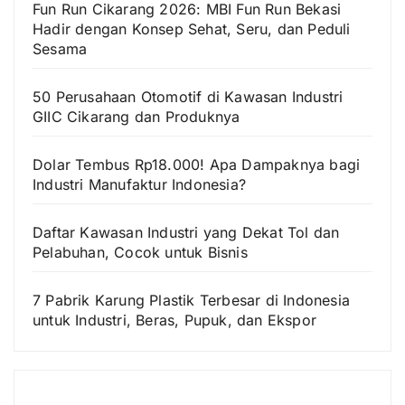
Fun Run Cikarang 2026: MBI Fun Run Bekasi
Hadir dengan Konsep Sehat, Seru, dan Peduli
Sesama
50 Perusahaan Otomotif di Kawasan Industri
GIIC Cikarang dan Produknya
Dolar Tembus Rp18.000! Apa Dampaknya bagi
Industri Manufaktur Indonesia?
Daftar Kawasan Industri yang Dekat Tol dan
Pelabuhan, Cocok untuk Bisnis
7 Pabrik Karung Plastik Terbesar di Indonesia
untuk Industri, Beras, Pupuk, dan Ekspor