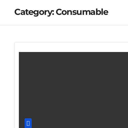
Category:
Consumable