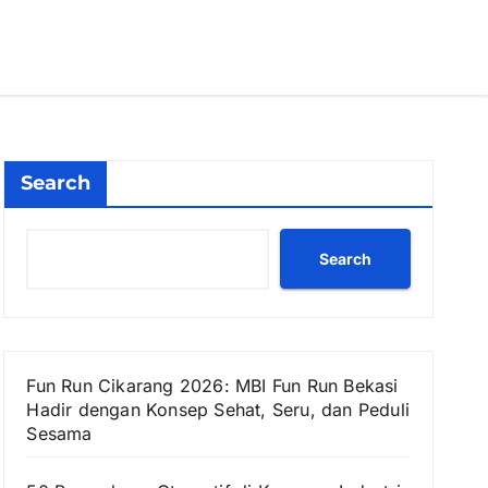
Search
Search
Fun Run Cikarang 2026: MBI Fun Run Bekasi
Hadir dengan Konsep Sehat, Seru, dan Peduli
Sesama