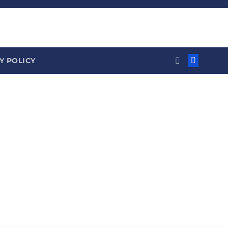
Y POLICY