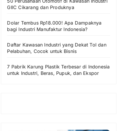
50 Perusahaan Otomotif di Kawasan Industri
GIIC Cikarang dan Produknya
Dolar Tembus Rp18.000! Apa Dampaknya
bagi Industri Manufaktur Indonesia?
Daftar Kawasan Industri yang Dekat Tol dan
Pelabuhan, Cocok untuk Bisnis
7 Pabrik Karung Plastik Terbesar di Indonesia
untuk Industri, Beras, Pupuk, dan Ekspor