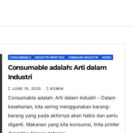
CONSUMABLE
INDUSTRI PRINTING
KAWASAN INDUSTRI
NEWS
Consumable adalah: Arti dalam
Industri
JUNE 19, 2025
ADMIN
Consumable adalah: Arti dalam Industri – Dalam
keseharian, kita sering menggunakan barang-
barang yang pada akhirnya akan habis dan perlu
diganti. Makanan yang kita konsumsi, tinta printer