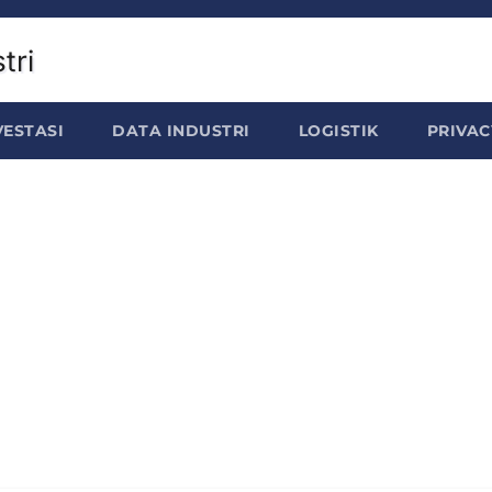
VESTASI
DATA INDUSTRI
LOGISTIK
PRIVAC