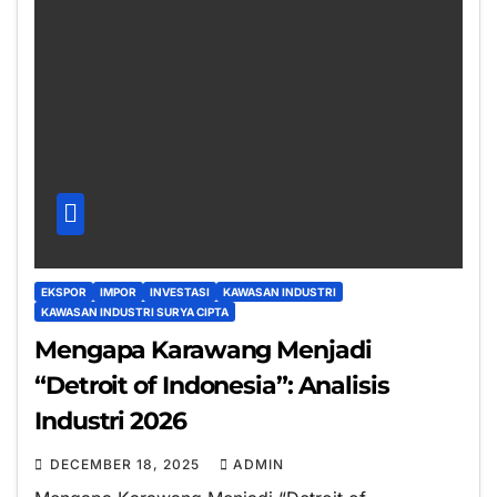
EKSPOR
IMPOR
INVESTASI
KAWASAN INDUSTRI
KAWASAN INDUSTRI SURYA CIPTA
Mengapa Karawang Menjadi
“Detroit of Indonesia”: Analisis
Industri 2026
DECEMBER 18, 2025
ADMIN