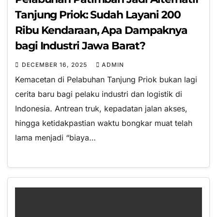
Tanjung Priok: Sudah Layani 200
Ribu Kendaraan, Apa Dampaknya
bagi Industri Jawa Barat?
DECEMBER 16, 2025
ADMIN
Kemacetan di Pelabuhan Tanjung Priok bukan lagi
cerita baru bagi pelaku industri dan logistik di
Indonesia. Antrean truk, kepadatan jalan akses,
hingga ketidakpastian waktu bongkar muat telah
lama menjadi “biaya…