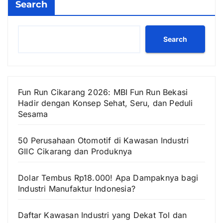
Search
Search
Fun Run Cikarang 2026: MBI Fun Run Bekasi
Hadir dengan Konsep Sehat, Seru, dan Peduli
Sesama
50 Perusahaan Otomotif di Kawasan Industri
GIIC Cikarang dan Produknya
Dolar Tembus Rp18.000! Apa Dampaknya bagi
Industri Manufaktur Indonesia?
Daftar Kawasan Industri yang Dekat Tol dan