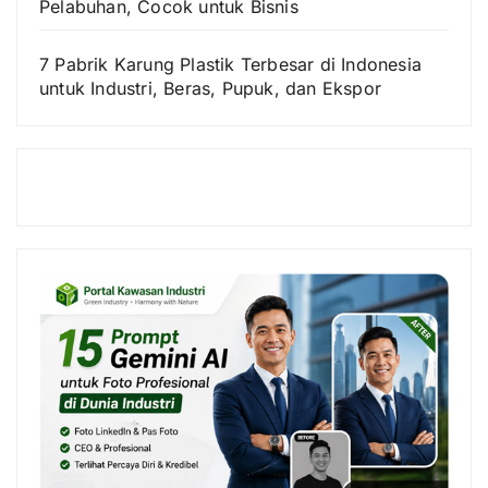
Pelabuhan, Cocok untuk Bisnis
7 Pabrik Karung Plastik Terbesar di Indonesia
untuk Industri, Beras, Pupuk, dan Ekspor