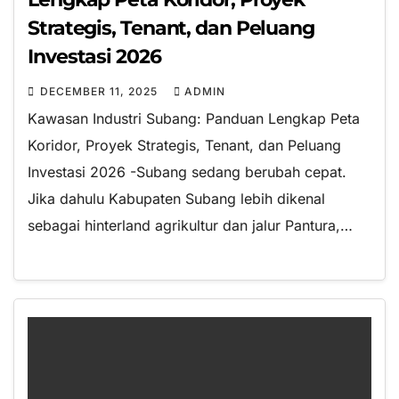
Strategis, Tenant, dan Peluang
Investasi 2026
DECEMBER 11, 2025
ADMIN
Kawasan Industri Subang: Panduan Lengkap Peta
Koridor, Proyek Strategis, Tenant, dan Peluang
Investasi 2026 -Subang sedang berubah cepat.
Jika dahulu Kabupaten Subang lebih dikenal
sebagai hinterland agrikultur dan jalur Pantura,…