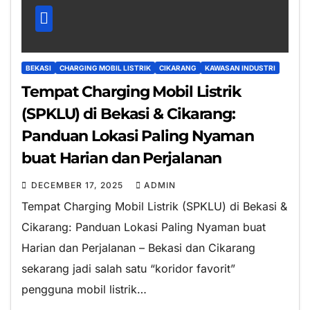
BEKASI
CHARGING MOBIL LISTRIK
CIKARANG
KAWASAN INDUSTRI
Tempat Charging Mobil Listrik
(SPKLU) di Bekasi & Cikarang:
Panduan Lokasi Paling Nyaman
buat Harian dan Perjalanan
DECEMBER 17, 2025
ADMIN
Tempat Charging Mobil Listrik (SPKLU) di Bekasi &
Cikarang: Panduan Lokasi Paling Nyaman buat
Harian dan Perjalanan – Bekasi dan Cikarang
sekarang jadi salah satu “koridor favorit”
pengguna mobil listrik…