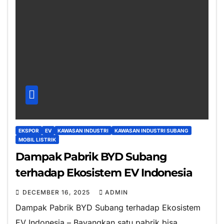
EKSPOR
EV
KAWASAN INDUSTRI
KAWASAN INDUSTRI SUBANG
MOBIL LISTRIK
Dampak Pabrik BYD Subang
terhadap Ekosistem EV Indonesia
DECEMBER 16, 2025
ADMIN
Dampak Pabrik BYD Subang terhadap Ekosistem
EV Indonesia – Bayangkan satu pabrik bisa