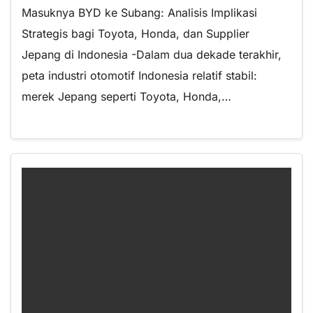
Masuknya BYD ke Subang: Analisis Implikasi
Strategis bagi Toyota, Honda, dan Supplier
Jepang di Indonesia -Dalam dua dekade terakhir,
peta industri otomotif Indonesia relatif stabil:
merek Jepang seperti Toyota, Honda,…