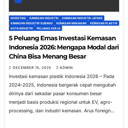
INVESTASI
KAWASAN INDUSTRI
KAWASAN INDUSTRI JATAKE
KAWASAN INDUSTRI SUBANG
KEMASAN MAKANAN
KEMASAN PLASTIK
KOTA INDUSTRI
PELUANG KERJA
5 Peluang Emas Investasi Kemasan
Indonesia 2026: Mengapa Modal dari
China Bisa Menang Besar
DECEMBER 15, 2025
ADMIN
Investasi kemasan plastik Indonesia 2026 – Pada
2024–2025, Indonesia bergerak cepat mengubah
dirinya dari sekadar pasar konsumen besar
menjadi basis produksi regional untuk EV, agro-
processing, dan industri kemasan. Arus foreign…