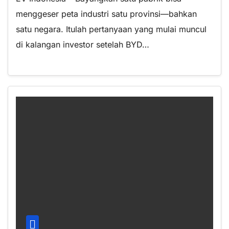
menggeser peta industri satu provinsi—bahkan
satu negara. Itulah pertanyaan yang mulai muncul
di kalangan investor setelah BYD…