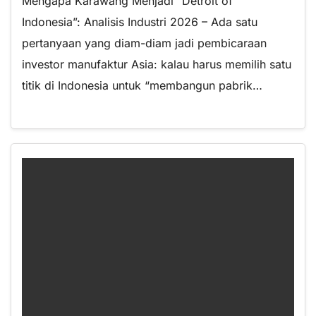
Mengapa Karawang Menjadi “Detroit of
Indonesia”: Analisis Industri 2026 – Ada satu
pertanyaan yang diam-diam jadi pembicaraan
investor manufaktur Asia: kalau harus memilih satu
titik di Indonesia untuk “membangun pabrik…