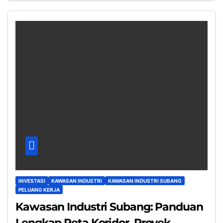
INVESTASI
KAWASAN INDUSTRI
KAWASAN INDUSTRI SUBANG
PELUANG KERJA
Kawasan Industri Subang: Panduan
Lengkap Peta Koridor, Proyek