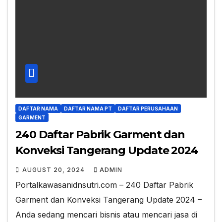
DAFTAR NAMA
DAFTAR NAMA PT
DAFTAR PERUSAHAAN
GARMENT
240 Daftar Pabrik Garment dan
Konveksi Tangerang Update 2024
AUGUST 20, 2024
ADMIN
Portalkawasanidnsutri.com – 240 Daftar Pabrik
Garment dan Konveksi Tangerang Update 2024 –
Anda sedang mencari bisnis atau mencari jasa di