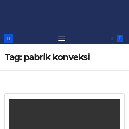
Tag:
pabrik konveksi