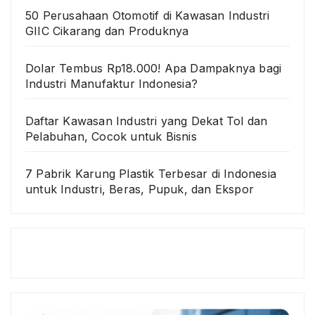
50 Perusahaan Otomotif di Kawasan Industri
GIIC Cikarang dan Produknya
Dolar Tembus Rp18.000! Apa Dampaknya bagi
Industri Manufaktur Indonesia?
Daftar Kawasan Industri yang Dekat Tol dan
Pelabuhan, Cocok untuk Bisnis
7 Pabrik Karung Plastik Terbesar di Indonesia
untuk Industri, Beras, Pupuk, dan Ekspor