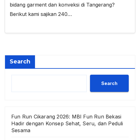
bidang garment dan konveksi di Tangerang?
Berikut kami sajikan 240…
Search
Search
Fun Run Cikarang 2026: MBI Fun Run Bekasi
Hadir dengan Konsep Sehat, Seru, dan Peduli
Sesama