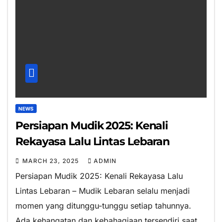
NEWS
Persiapan Mudik 2025: Kenali
Rekayasa Lalu Lintas Lebaran
MARCH 23, 2025
ADMIN
Persiapan Mudik 2025: Kenali Rekayasa Lalu
Lintas Lebaran – Mudik Lebaran selalu menjadi
momen yang ditunggu-tunggu setiap tahunnya.
Ada kehangatan dan kebahagiaan tersendiri saat