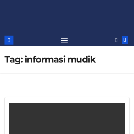
Tag:
informasi mudik