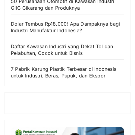
50 Perusahaan Otomotif di Kawasan Industri
GIIC Cikarang dan Produknya
Dolar Tembus Rp18.000! Apa Dampaknya bagi
Industri Manufaktur Indonesia?
Daftar Kawasan Industri yang Dekat Tol dan
Pelabuhan, Cocok untuk Bisnis
7 Pabrik Karung Plastik Terbesar di Indonesia
untuk Industri, Beras, Pupuk, dan Ekspor