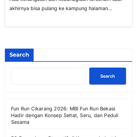
akhirnya bisa pulang ke kampung halaman…
Search
Search
Fun Run Cikarang 2026: MBI Fun Run Bekasi
Hadir dengan Konsep Sehat, Seru, dan Peduli
Sesama