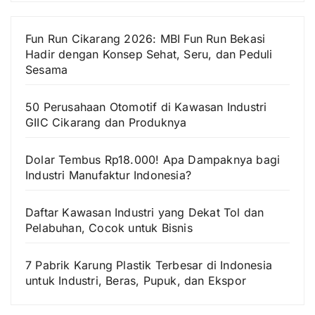
Fun Run Cikarang 2026: MBI Fun Run Bekasi
Hadir dengan Konsep Sehat, Seru, dan Peduli
Sesama
50 Perusahaan Otomotif di Kawasan Industri
GIIC Cikarang dan Produknya
Dolar Tembus Rp18.000! Apa Dampaknya bagi
Industri Manufaktur Indonesia?
Daftar Kawasan Industri yang Dekat Tol dan
Pelabuhan, Cocok untuk Bisnis
7 Pabrik Karung Plastik Terbesar di Indonesia
untuk Industri, Beras, Pupuk, dan Ekspor