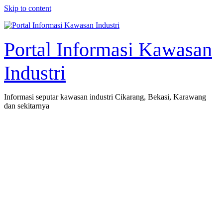
Skip to content
Portal Informasi Kawasan
Industri
Informasi seputar kawasan industri Cikarang, Bekasi, Karawang
dan sekitarnya