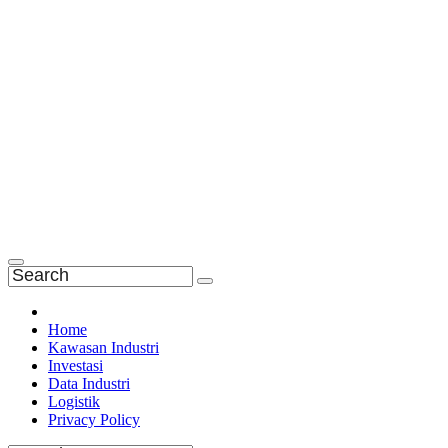
Home
Kawasan Industri
Investasi
Data Industri
Logistik
Privacy Policy