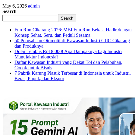
May 6, 2026
admin
Search
Search
Fun Run Cikarang 2026: MBI Fun Run Bekasi Hadir dengan
Konsep Sehat, Seru, dan Peduli Sesama
50 Perusahaan Otomotif di Kawasan Industri GIIC Cikarang
dan Produknya
Dolar Tembus Rp18.000! Apa Dampaknya bagi Industri
Manufaktur Indonesia?
Daftar Kawasan Industri yang Dekat Tol dan Pelabuhan,
Cocok untuk Bisnis
7 Pabrik Karung Plastik Terbesar di Indonesia untuk Industri,
Beras, Pupuk, dan Ekspor